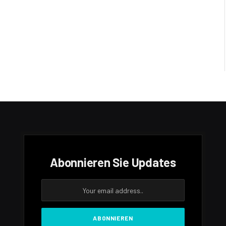
Abonnieren Sie Updates