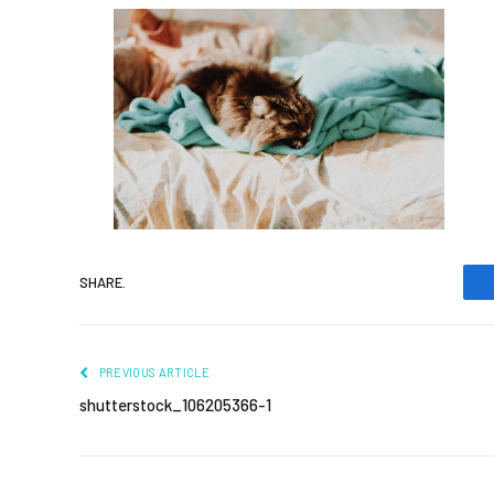
SHARE.
PREVIOUS ARTICLE
shutterstock_106205366-1