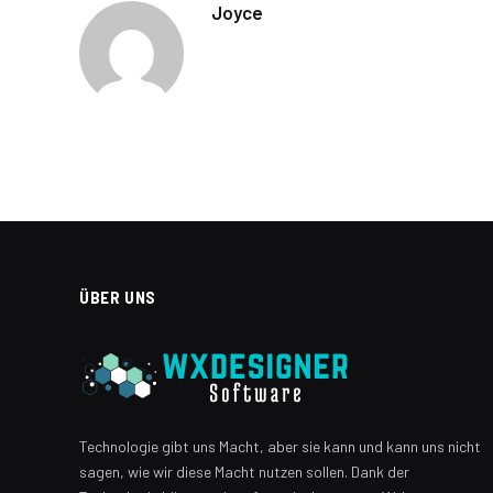
Joyce
ÜBER UNS
Technologie gibt uns Macht, aber sie kann und kann uns nicht
sagen, wie wir diese Macht nutzen sollen. Dank der