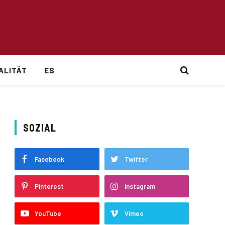
ALITÄT
ES
SOZIAL
Facebook
Twitter
Pinterest
Instagram
YouTube
Vimeo