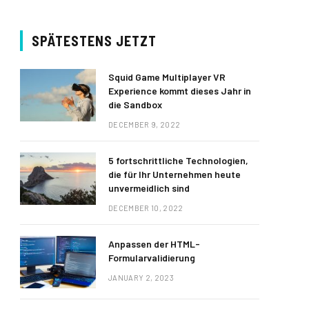
SPÄTESTENS JETZT
Squid Game Multiplayer VR
Experience kommt dieses Jahr in
die Sandbox
DECEMBER 9, 2022
5 fortschrittliche Technologien,
die für Ihr Unternehmen heute
unvermeidlich sind
DECEMBER 10, 2022
Anpassen der HTML-
Formularvalidierung
JANUARY 2, 2023