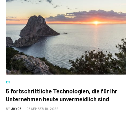
ES
5 fortschrittliche Technologien, die für Ihr
Unternehmen heute unvermeidlich sind
BY
JOYCE
DECEMBER 10, 2022