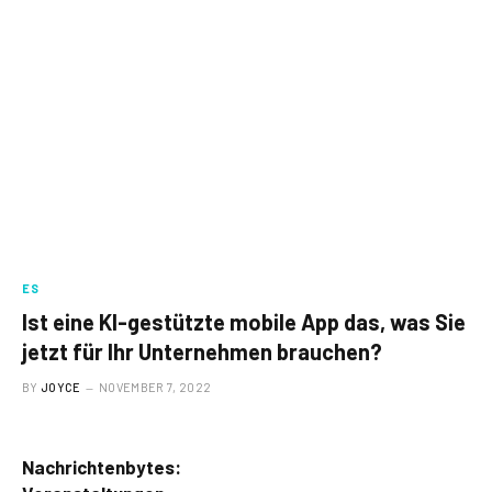
ES
Ist eine KI-gestützte mobile App das, was Sie
jetzt für Ihr Unternehmen brauchen?
BY
JOYCE
NOVEMBER 7, 2022
Nachrichtenbytes: