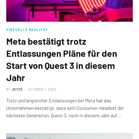
VIRTUELLE REALITÄT
Meta bestätigt trotz
Entlassungen Pläne für den
Start von Quest 3 in diesem
Jahr
BY
JOYCE
OCTOBER 1, 2022
Trotz umfangreicher Entlassungen bei Meta hat das
Unternehmen bestätigt, dass sein Consumer-Headset der
nächsten Generation, Quest 3, noch in diesem Jahr auf…