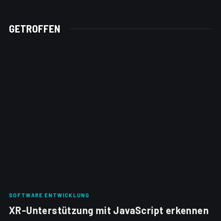
GETROFFEN
SOFTWARE ENTWICKLUNG
XR-Unterstützung mit JavaScript erkennen