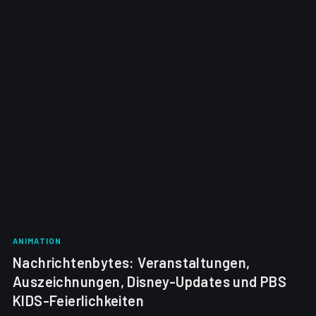
ANIMATION
Nachrichtenbytes: Veranstaltungen,
Auszeichnungen, Disney-Updates und PBS
KIDS-Feierlichkeiten