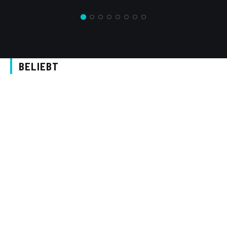
BELIEBT