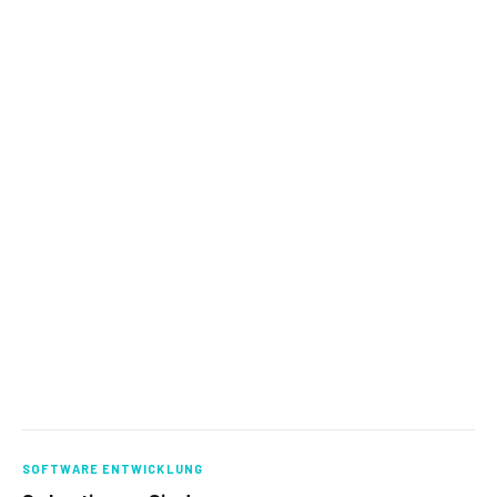
SOFTWARE ENTWICKLUNG