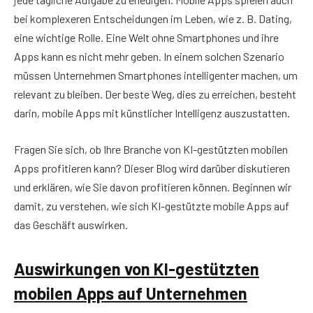
bei komplexeren Entscheidungen im Leben, wie z. B. Dating,
eine wichtige Rolle. Eine Welt ohne Smartphones und ihre
Apps kann es nicht mehr geben. In einem solchen Szenario
müssen Unternehmen Smartphones intelligenter machen, um
relevant zu bleiben. Der beste Weg, dies zu erreichen, besteht
darin, mobile Apps mit künstlicher Intelligenz auszustatten.
Fragen Sie sich, ob Ihre Branche von KI-gestützten mobilen
Apps profitieren kann? Dieser Blog wird darüber diskutieren
und erklären, wie Sie davon profitieren können. Beginnen wir
damit, zu verstehen, wie sich KI-gestützte mobile Apps auf
das Geschäft auswirken.
Auswirkungen von KI-gestützten
mobilen Apps auf Unternehmen