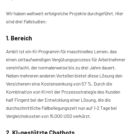
Wir haben weltweit erfolgreiche Projekte durchgeführt. Hier
sind drei Fallstudien:
1. Bereich
Ambit ist ein KI-Programm für maschinelles Lernen, das
einen zeitaufwendigen Vergütungsprozess für Arbeitnehmer
vereinfacht, der normalerweise bis zu drei Jahre dauert.
Neben mehreren anderen Vorteilen bietet diese Lösung den
Versicherern eine Kostensenkung von 57 %. Durch die
Kombination von KI mit der Prozessstrategie des Kunden
half Fingent bei der Entwicklung einer Lösung, die die
durchschnittliche Fallbeilegungszeit nun auf 1-2 Tage bei
Vergleichskosten von 15.000 USD verkürzt.
2. KI-gestützte Chatbots