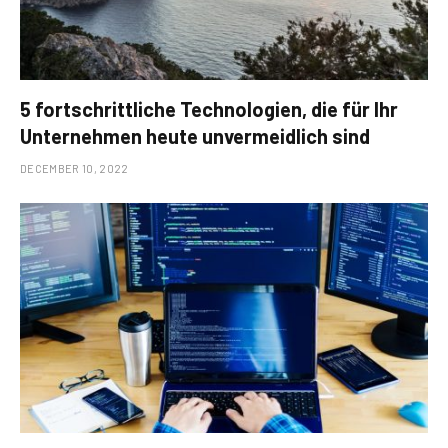
5 fortschrittliche Technologien, die für Ihr
Unternehmen heute unvermeidlich sind
DECEMBER 10, 2022