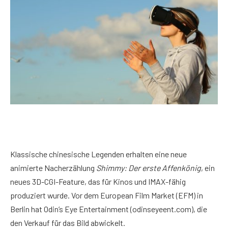
Klassische chinesische Legenden erhalten eine neue
animierte Nacherzählung
Shimmy: Der erste Affenkönig
, ein
neues 3D-CGI-Feature, das für Kinos und IMAX-fähig
produziert wurde. Vor dem European Film Market (EFM) in
Berlin hat Odin’s Eye Entertainment (odinseyeent.com), die
den Verkauf für das Bild abwickelt.