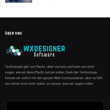
ÜBER UNS
Technologie gibt uns Macht, aber sie kann und kann uns nicht
sagen, wie wir diese Macht nutzen sollen. Dank der Technologie
können wir sofort mit der ganzen Welt kommunizieren, aber es hilft
uns immer noch nicht dabei, zu wissen, was wir sagen sollen.