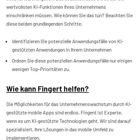
wertvollsten KI-Funktionen Ihres Unternehmens
einschränken müssen. Wie können Sie das tun? Beachten Sie
diese beiden grundlegenden Schritte:
Identifizieren Sie potenzielle Anwendungsfälle von KI-
gestützten Anwendungen in Ihrem Unternehmen
Ordnen Sie diese potenziellen Anwendungsfälle nur einigen
wenigen Top-Prioritäten zu.
Wie kann Fingert helfen?
Die Möglichkeiten für das Unternehmenswachstum durch KI-
gestützte mobile Apps sind endlos. Fingent ist Experte,
wenn es um KI-gestützte Technologien geht. Wir sind darauf
spezialisiert, Ihre Lösungen in das mobile Umfeld zu
implementieren.