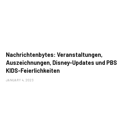
Nachrichtenbytes: Veranstaltungen,
Auszeichnungen, Disney-Updates und PBS
KIDS-Feierlichkeiten
JANUARY 4, 2023