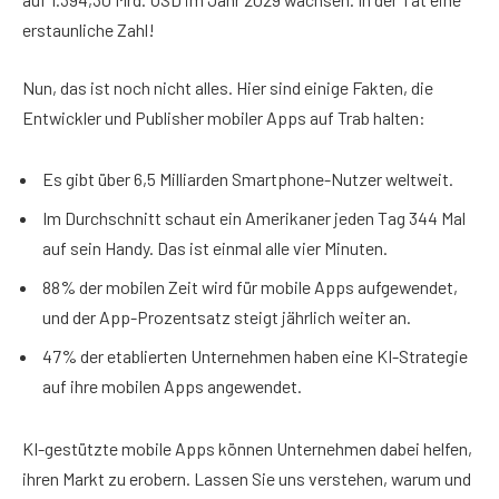
erstaunliche Zahl!
Nun, das ist noch nicht alles. Hier sind einige Fakten, die
Entwickler und Publisher mobiler Apps auf Trab halten:
Es gibt über 6,5 Milliarden Smartphone-Nutzer weltweit.
Im Durchschnitt schaut ein Amerikaner jeden Tag 344 Mal
auf sein Handy. Das ist einmal alle vier Minuten.
88% der mobilen Zeit wird für mobile Apps aufgewendet,
und der App-Prozentsatz steigt jährlich weiter an.
47% der etablierten Unternehmen haben eine KI-Strategie
auf ihre mobilen Apps angewendet.
KI-gestützte mobile Apps können Unternehmen dabei helfen,
ihren Markt zu erobern. Lassen Sie uns verstehen, warum und