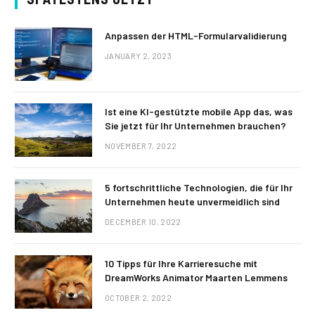
Anpassen der HTML-Formularvalidierung
JANUARY 2, 2023
Ist eine KI-gestützte mobile App das, was
Sie jetzt für Ihr Unternehmen brauchen?
NOVEMBER 7, 2022
5 fortschrittliche Technologien, die für Ihr
Unternehmen heute unvermeidlich sind
DECEMBER 10, 2022
10 Tipps für Ihre Karrieresuche mit
DreamWorks Animator Maarten Lemmens
OCTOBER 2, 2022