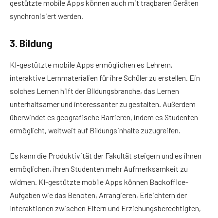
gestützte mobile Apps können auch mit tragbaren Geräten
synchronisiert werden.
3. Bildung
KI-gestützte mobile Apps ermöglichen es Lehrern,
interaktive Lernmaterialien für ihre Schüler zu erstellen. Ein
solches Lernen hilft der Bildungsbranche, das Lernen
unterhaltsamer und interessanter zu gestalten. Außerdem
überwindet es geografische Barrieren, indem es Studenten
ermöglicht, weltweit auf Bildungsinhalte zuzugreifen.
Es kann die Produktivität der Fakultät steigern und es ihnen
ermöglichen, ihren Studenten mehr Aufmerksamkeit zu
widmen. KI-gestützte mobile Apps können Backoffice-
Aufgaben wie das Benoten, Arrangieren, Erleichtern der
Interaktionen zwischen Eltern und Erziehungsberechtigten,