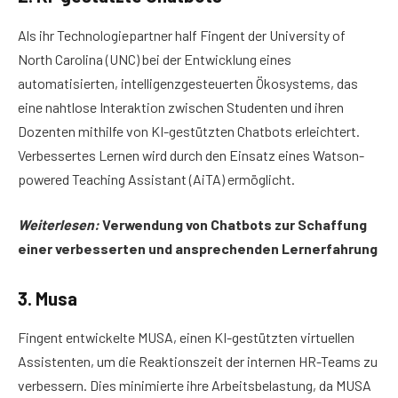
Als ihr Technologiepartner half Fingent der University of
North Carolina (UNC) bei der Entwicklung eines
automatisierten, intelligenzgesteuerten Ökosystems, das
eine nahtlose Interaktion zwischen Studenten und ihren
Dozenten mithilfe von KI-gestützten Chatbots erleichtert.
Verbessertes Lernen wird durch den Einsatz eines Watson-
powered Teaching Assistant (AiTA) ermöglicht.
Weiterlesen:
Verwendung von Chatbots zur Schaffung
einer verbesserten und ansprechenden Lernerfahrung
3. Musa
Fingent entwickelte MUSA, einen KI-gestützten virtuellen
Assistenten, um die Reaktionszeit der internen HR-Teams zu
verbessern. Dies minimierte ihre Arbeitsbelastung, da MUSA