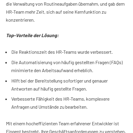
die Verwaltung von Routineaufgaben übernahm, und gab dem
HR-Team mehr Zeit, sich auf seine Kernfunktion zu
konzentrieren.
Top-Vorteile der Lösung:
Die Reaktionszeit des HR-Teams wurde verbessert.
Die Automatisierung von häufig gestellten Fragen (FAQs)
minimierte den Arbeitsaufwand erheblich.
Hilft bei der Bereitstellung sofortiger und genauer
Antworten auf häufig gestellte Fragen.
Verbesserte Fähigkeit des HR-Teams, komplexere
Anfragen und Umstände zu bearbeiten.
Mit einem hocheffizienten Team erfahrener Entwickler ist
Fingent bestrebt, Ihre Geschäftsanforderungen zu verstehen,