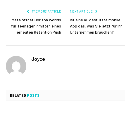
PREVIOUS ARTICLE
NEXT ARTICLE
Meta öffnet Horizon Worlds
Ist eine KI-gestützte mobile
für Teenager inmitten eines
App das, was Sie jetzt für Ihr
erneuten Retention Push
Unternehmen brauchen?
Joyce
RELATED
POSTS