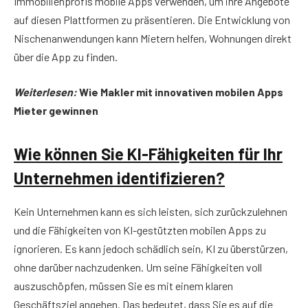
Immobilienprofis mobile Apps verwenden, um ihre Angebote
auf diesen Plattformen zu präsentieren. Die Entwicklung von
Nischenanwendungen kann Mietern helfen, Wohnungen direkt
über die App zu finden.
Weiterlesen:
Wie Makler mit innovativen mobilen Apps
Mieter gewinnen
Wie können Sie KI-Fähigkeiten für Ihr
Unternehmen identifizieren?
Kein Unternehmen kann es sich leisten, sich zurückzulehnen
und die Fähigkeiten von KI-gestützten mobilen Apps zu
ignorieren. Es kann jedoch schädlich sein, KI zu überstürzen,
ohne darüber nachzudenken. Um seine Fähigkeiten voll
auszuschöpfen, müssen Sie es mit einem klaren
Geschäftsziel angehen. Das bedeutet, dass Sie es auf die