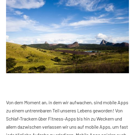
Von dem Moment an, in dem wir aufwachen, sind mobile Apps
zu einem untrennbaren Teil unseres Lebens geworden! Von
Schlaf-Trackern über Fitness-Apps bis hin zu Weckern und
allem dazwischen verlassen wir uns auf mobile Apps, um fast
jede tägliche Aufgabe zu erledigen. Mobile Apps spielen auch