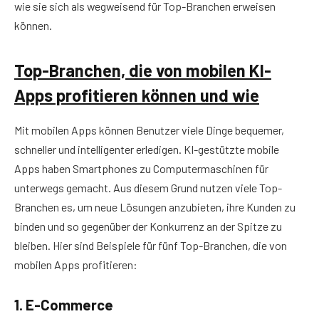
wie sie sich als wegweisend für Top-Branchen erweisen
können.
Top-Branchen, die von mobilen KI-
Apps profitieren können und wie
Mit mobilen Apps können Benutzer viele Dinge bequemer,
schneller und intelligenter erledigen. KI-gestützte mobile
Apps haben Smartphones zu Computermaschinen für
unterwegs gemacht. Aus diesem Grund nutzen viele Top-
Branchen es, um neue Lösungen anzubieten, ihre Kunden zu
binden und so gegenüber der Konkurrenz an der Spitze zu
bleiben. Hier sind Beispiele für fünf Top-Branchen, die von
mobilen Apps profitieren:
1. E-Commerce