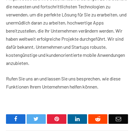
die neuesten und fortschrittlichsten Technologien zu
verwenden, um die perfekte Lösung für Sie zu erarbeiten, und
unermüdlich daran zu arbeiten, hochwertige Apps
bereitzustellen, die Ihr Unternehmen verändern werden. Wir
haben weltweit erfolgreiche Projekte durchgeführt. Wir sind
dafür bekannt, Unternehmen und Startups robuste,
kostengünstige und kundenorientierte mobile Anwendungen
anzubieten.
Rufen Sie uns an und lassen Sie uns besprechen, wie diese
Funktionen Ihrem Unternehmen helfen können.
Facebook
Twitter
Pinterest
LinkedIn
Reddit
Email