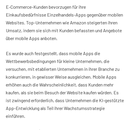
E-Commerce-Kunden bevorzugen für ihre
Einkaufsbedürfnisse Einzelhandels-Apps gegenüber mobilen
Websites. Top-Unternehmen wie Amazon steigerten ihren
Umsatz, indem sie sich mit Kunden befassten und Angebote
über mobile Apps anboten.
Es wurde auch festgestellt, dass mobile Apps die
Wettbewerbsbedingungen für kleine Unternehmen, die
versuchen, mit etablierten Unternehmen in ihrer Branche zu
konkurrieren, in gewisser Weise ausgleichen. Mobile Apps
erhöhen auch die Wahrscheinlichkeit, dass Kunden mehr
kaufen, als sie beim Besuch der Website kaufen würden. Es
ist zwingend erforderlich, dass Unternehmen die KI-gestützte
App-Entwicklung als Teil ihrer Wachstumsstrategie
einführen.