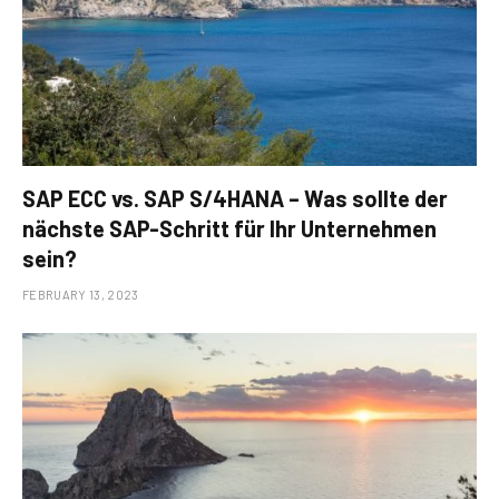
SAP ECC vs. SAP S/4HANA – Was sollte der
nächste SAP-Schritt für Ihr Unternehmen
sein?
FEBRUARY 13, 2023