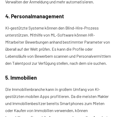
Verwalten der Anmeldung und mehr automatisieren.
4. Personalmanagement
KI-gestützte Systeme können den Blind-Hire-Prozess
unterstützen. Mithilfe von ML-Software können HR-
Mitarbeiter Bewerbungen anhand bestimmter Parameter von
überall auf der Welt prüfen. Es kann die Profile oder
Lebensläufe von Bewerbern scannen und Personalvermittlern
den Talentpool zur Verfügung stellen, nach dem sie suchen.
5. Immobilien
Die Immobilienbranche kann in großem Umfang von KI-
gestützten mobilen Apps profitieren. Da die meisten Makler
und Immobilienbesitzer bereits Smartphones zum Mieten
oder Kaufen von Immobilien verwenden, können