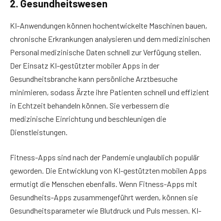
2. Gesundheitswesen
KI-Anwendungen können hochentwickelte Maschinen bauen,
chronische Erkrankungen analysieren und dem medizinischen
Personal medizinische Daten schnell zur Verfügung stellen.
Der Einsatz KI-gestützter mobiler Apps in der
Gesundheitsbranche kann persönliche Arztbesuche
minimieren, sodass Ärzte ihre Patienten schnell und effizient
in Echtzeit behandeln können. Sie verbessern die
medizinische Einrichtung und beschleunigen die
Dienstleistungen.
Fitness-Apps sind nach der Pandemie unglaublich populär
geworden. Die Entwicklung von KI-gestützten mobilen Apps
ermutigt die Menschen ebenfalls. Wenn Fitness-Apps mit
Gesundheits-Apps zusammengeführt werden, können sie
Gesundheitsparameter wie Blutdruck und Puls messen. KI-