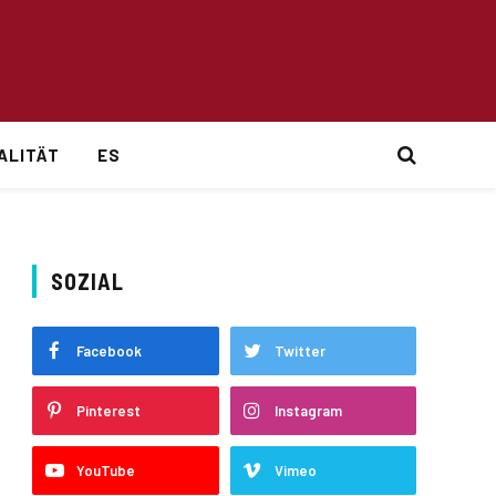
ALITÄT
ES
SOZIAL
Facebook
Twitter
Pinterest
Instagram
YouTube
Vimeo