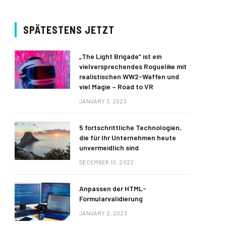
SPÄTESTENS JETZT
„The Light Brigade“ ist ein
vielversprechendes Roguelike mit
realistischen WW2-Waffen und
viel Magie – Road to VR
JANUARY 3, 2023
5 fortschrittliche Technologien,
die für Ihr Unternehmen heute
unvermeidlich sind
DECEMBER 10, 2022
Anpassen der HTML-
Formularvalidierung
JANUARY 2, 2023