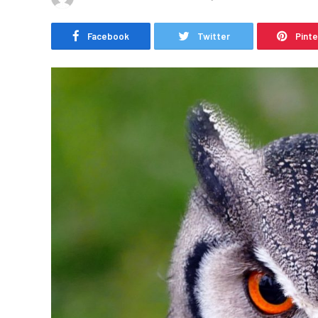
Facebook
Twitter
Pint