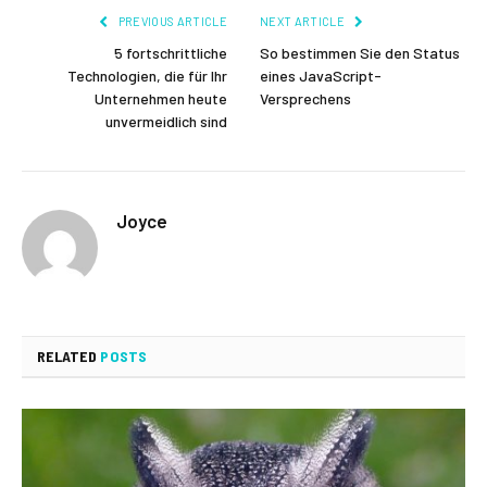
PREVIOUS ARTICLE
NEXT ARTICLE
5 fortschrittliche
So bestimmen Sie den Status
Technologien, die für Ihr
eines JavaScript-
Unternehmen heute
Versprechens
unvermeidlich sind
Joyce
RELATED
POSTS