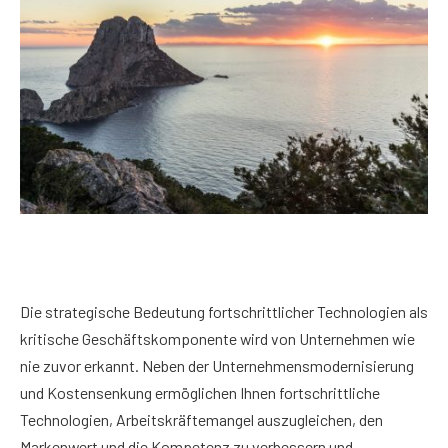
Die strategische Bedeutung fortschrittlicher Technologien als
kritische Geschäftskomponente wird von Unternehmen wie
nie zuvor erkannt. Neben der Unternehmensmodernisierung
und Kostensenkung ermöglichen Ihnen fortschrittliche
Technologien, Arbeitskräftemangel auszugleichen, den
Markenwert und die Kompetenz zu verbessern und