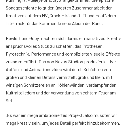
Songgeschichte folgt der jüngsten Zusammenarbeit der
Kreativen auf dem MV „Cracker Island ft. Thundercat“, dem
Titeltrack für das kommende neue Album der Band.
Hewlett und Goby machten sich daran, ein narratives, kreativ
anspruchsvolles Stück zu schaffen, das Prothesen,
Pyrotechnik, Performance und komplizierte visuelle Effekte
zusammenführt. Das von Nexus Studios produzierte Live-
Action- und Animationsvideo wird durch Schichten von
großen und kleinen Details vermittelt, groß und klein, mit
winzigen Schnitzereien an Höhlenwänden, verdampfenden
Kultmitgliedern und der Verwendung von echtem Feuer am
Set.
„Es war ein mega ambitioniertes Projekt, also mussten wir
mega kreativ sein, um jedes Detail perfekt hinzubekommen.