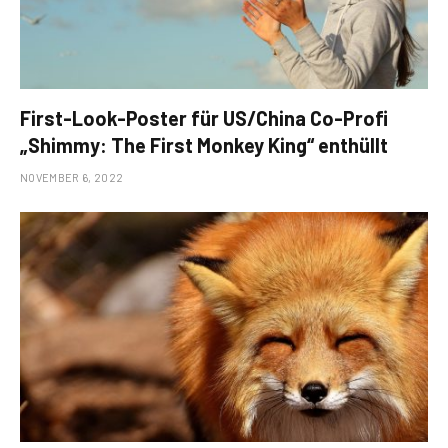
First-Look-Poster für US/China Co-Profi
„Shimmy: The First Monkey King“ enthüllt
NOVEMBER 6, 2022