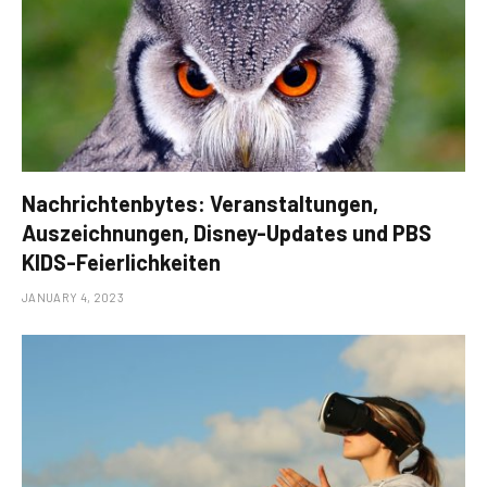
Nachrichtenbytes: Veranstaltungen,
Auszeichnungen, Disney-Updates und PBS
KIDS-Feierlichkeiten
JANUARY 4, 2023