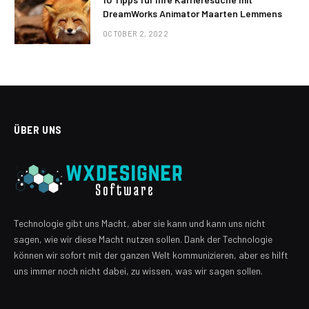
DreamWorks Animator Maarten Lemmens
OCTOBER 2, 2022
ÜBER UNS
Technologie gibt uns Macht, aber sie kann und kann uns nicht
sagen, wie wir diese Macht nutzen sollen. Dank der Technologie
können wir sofort mit der ganzen Welt kommunizieren, aber es hilft
uns immer noch nicht dabei, zu wissen, was wir sagen sollen.