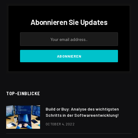
Abonnieren Sie Updates
TOP-EINBLICKE
Build or Buy: Analyse des wichtigsten
Schritts in der Softwareentwicklung!
OCTOBER 4, 2022