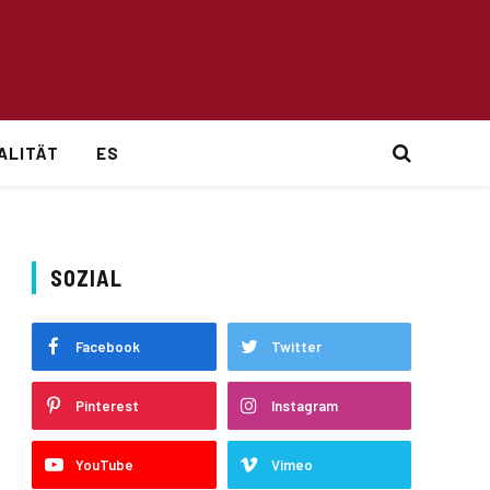
ALITÄT
ES
SOZIAL
Facebook
Twitter
Pinterest
Instagram
YouTube
Vimeo