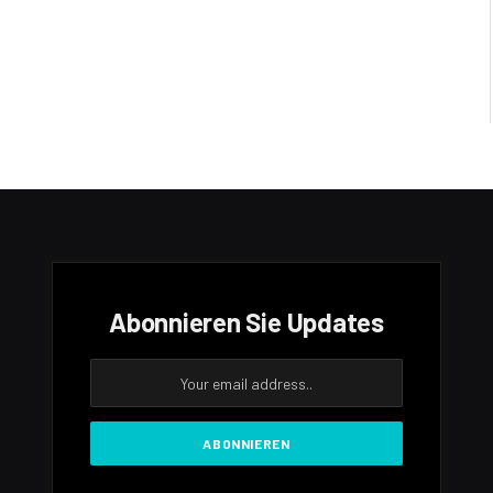
Abonnieren Sie Updates