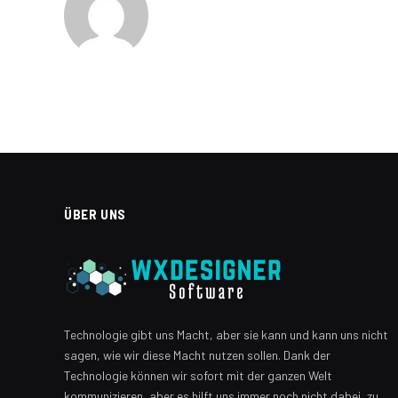
ÜBER UNS
Technologie gibt uns Macht, aber sie kann und kann uns nicht
sagen, wie wir diese Macht nutzen sollen. Dank der
Technologie können wir sofort mit der ganzen Welt
kommunizieren, aber es hilft uns immer noch nicht dabei, zu