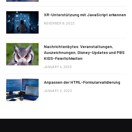
XR-Unterstützung mit JavaScript erkennen
NOVEMBER 8, 2022
Nachrichtenbytes: Veranstaltungen,
Auszeichnungen, Disney-Updates und PBS
KIDS-Feierlichkeiten
JANUARY 4, 2023
Anpassen der HTML-Formularvalidierung
JANUARY 2, 2023