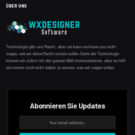
ÜBER UNS
Technologie gibt uns Macht, aber sie kann und kann uns nicht
sagen, wie wir diese Macht nutzen sollen. Dank der Technologie
können wir sofort mit der ganzen Welt kommunizieren, aber es hilft
uns immer noch nicht dabei, zu wissen, was wir sagen sollen.
Abonnieren Sie Updates