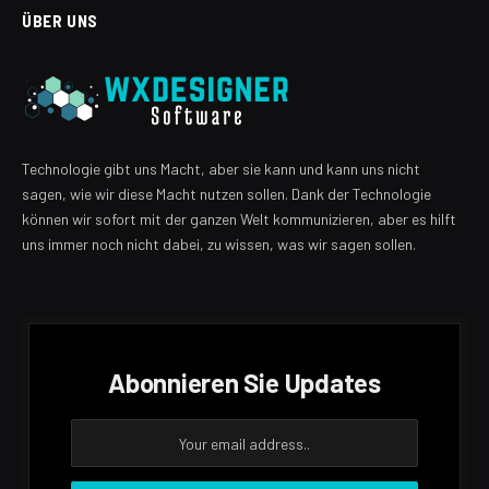
ÜBER UNS
Technologie gibt uns Macht, aber sie kann und kann uns nicht
sagen, wie wir diese Macht nutzen sollen. Dank der Technologie
können wir sofort mit der ganzen Welt kommunizieren, aber es hilft
uns immer noch nicht dabei, zu wissen, was wir sagen sollen.
Abonnieren Sie Updates