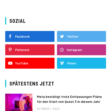
SOZIAL
Facebook
Twitter
Pinterest
Instagram
YouTube
Vimeo
SPÄTESTENS JETZT
Meta bestätigt trotz Entlassungen Pläne
für den Start von Quest 3 in diesem Jahr
OCTOBER 1, 2022