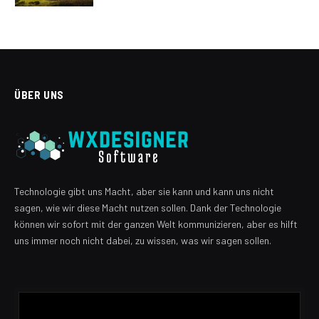
ÜBER UNS
Technologie gibt uns Macht, aber sie kann und kann uns nicht
sagen, wie wir diese Macht nutzen sollen. Dank der Technologie
können wir sofort mit der ganzen Welt kommunizieren, aber es hilft
uns immer noch nicht dabei, zu wissen, was wir sagen sollen.