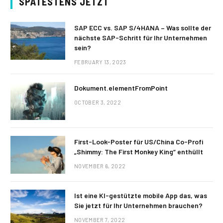
SPÄTESTENS JETZT
SAP ECC vs. SAP S/4HANA – Was sollte der
nächste SAP-Schritt für Ihr Unternehmen
sein?
FEBRUARY 13, 2023
Dokument.elementFromPoint
OCTOBER 3, 2022
First-Look-Poster für US/China Co-Profi
„Shimmy: The First Monkey King“ enthüllt
NOVEMBER 6, 2022
Ist eine KI-gestützte mobile App das, was
Sie jetzt für Ihr Unternehmen brauchen?
NOVEMBER 7, 2022