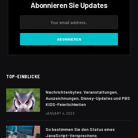
Abonnieren Sie Updates
TOP-EINBLICKE
Nachrichtenbytes: Veranstaltungen,
Auszeichnungen, Disney-Updates und PBS
KIDS-Feierlichkeiten
JANUARY 4, 2023
So bestimmen Sie den Status eines
JavaScript-Versprechens