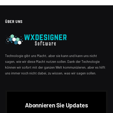
ÜBER UNS
Technologie gibt uns Macht, aber sie kann und kann uns nicht
sagen, wie wir diese Macht nutzen sollen. Dank der Technologie
können wir sofort mit der ganzen Welt kommunizieren, aber es hilft
uns immer noch nicht dabei, zu wissen, was wir sagen sollen.
Abonnieren Sie Updates