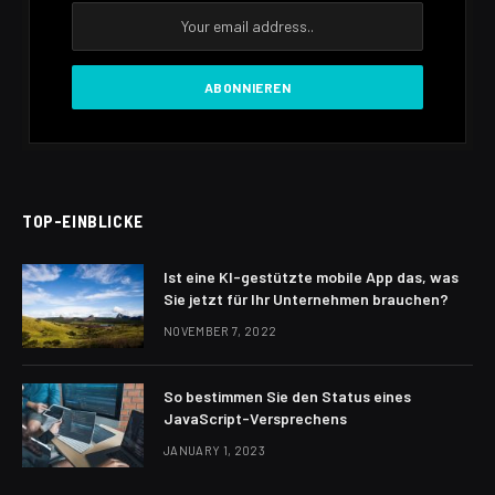
TOP-EINBLICKE
Ist eine KI-gestützte mobile App das, was
Sie jetzt für Ihr Unternehmen brauchen?
NOVEMBER 7, 2022
So bestimmen Sie den Status eines
JavaScript-Versprechens
JANUARY 1, 2023