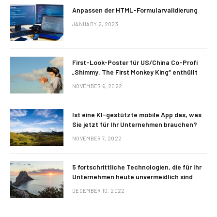
Anpassen der HTML-Formularvalidierung
JANUARY 2, 2023
First-Look-Poster für US/China Co-Profi
„Shimmy: The First Monkey King“ enthüllt
NOVEMBER 6, 2022
Ist eine KI-gestützte mobile App das, was
Sie jetzt für Ihr Unternehmen brauchen?
NOVEMBER 7, 2022
5 fortschrittliche Technologien, die für Ihr
Unternehmen heute unvermeidlich sind
DECEMBER 10, 2022