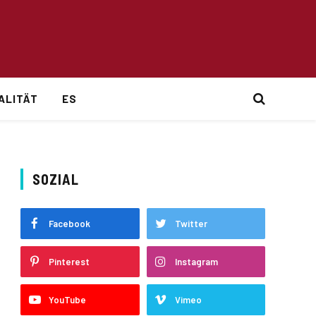
ALITÄT
ES
SOZIAL
Facebook
Twitter
Pinterest
Instagram
YouTube
Vimeo