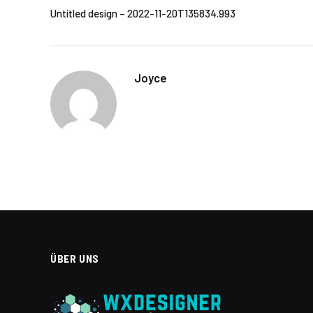
Untitled design – 2022-11-20T135834.993
Joyce
ÜBER UNS