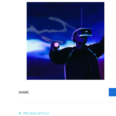
SHARE.
PREVIOUS ARTICLE