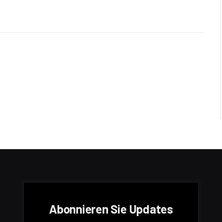
Abonnieren Sie Updates