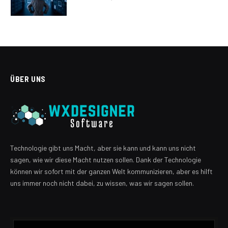
ÜBER UNS
Technologie gibt uns Macht, aber sie kann und kann uns nicht
sagen, wie wir diese Macht nutzen sollen. Dank der Technologie
können wir sofort mit der ganzen Welt kommunizieren, aber es hilft
uns immer noch nicht dabei, zu wissen, was wir sagen sollen.