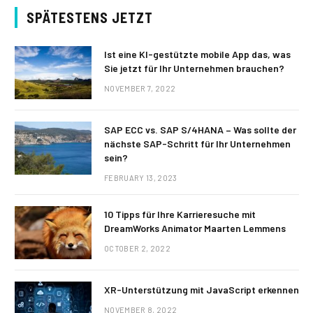
SPÄTESTENS JETZT
Ist eine KI-gestützte mobile App das, was
Sie jetzt für Ihr Unternehmen brauchen?
NOVEMBER 7, 2022
SAP ECC vs. SAP S/4HANA – Was sollte der
nächste SAP-Schritt für Ihr Unternehmen
sein?
FEBRUARY 13, 2023
10 Tipps für Ihre Karrieresuche mit
DreamWorks Animator Maarten Lemmens
OCTOBER 2, 2022
XR-Unterstützung mit JavaScript erkennen
NOVEMBER 8, 2022