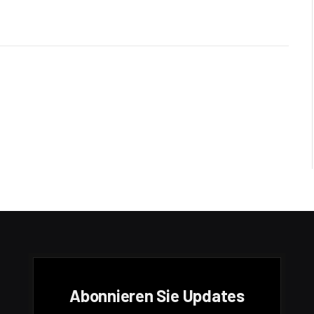
Abonnieren Sie Updates