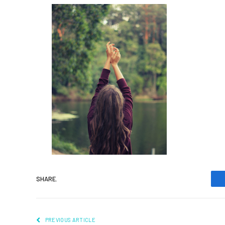
SHARE.
PREVIOUS ARTICLE