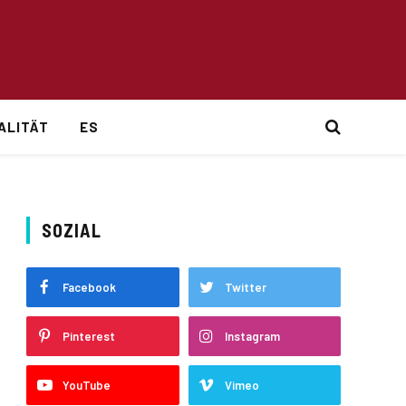
ALITÄT
ES
SOZIAL
Facebook
Twitter
Pinterest
Instagram
YouTube
Vimeo