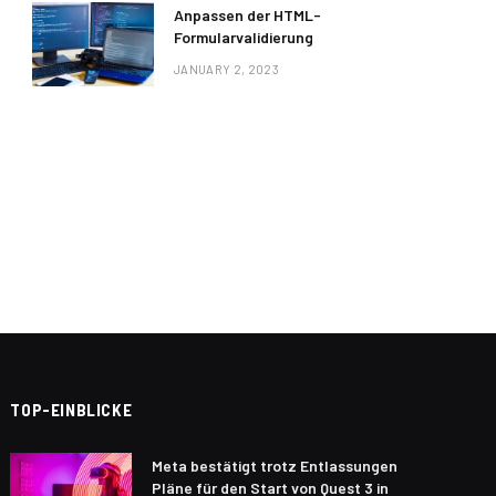
Anpassen der HTML-
Formularvalidierung
JANUARY 2, 2023
TOP-EINBLICKE
Meta bestätigt trotz Entlassungen
Pläne für den Start von Quest 3 in