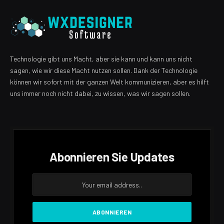
Technologie gibt uns Macht, aber sie kann und kann uns nicht
sagen, wie wir diese Macht nutzen sollen. Dank der Technologie
können wir sofort mit der ganzen Welt kommunizieren, aber es hilft
uns immer noch nicht dabei, zu wissen, was wir sagen sollen.
Abonnieren Sie Updates